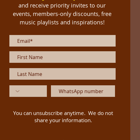
and receive priority invites to our
events, members-only discounts, free
music playlists and inspirations!
You can unsubscribe anytime. We do not
share your information.