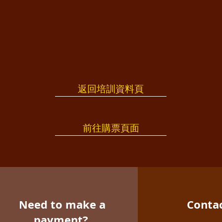
返回培訓資料頁
前往購票頁面
Need to make a
Conta
payment?