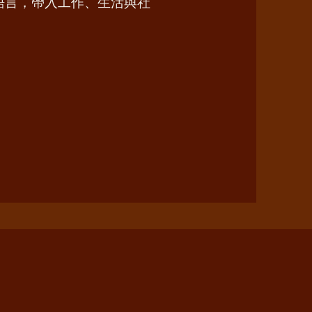
語言，帶入工作、生活與社