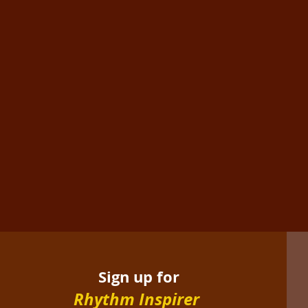
Sign up for
Rhythm Inspirer