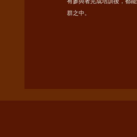
有參與者完成培訓後，都能
群之中。